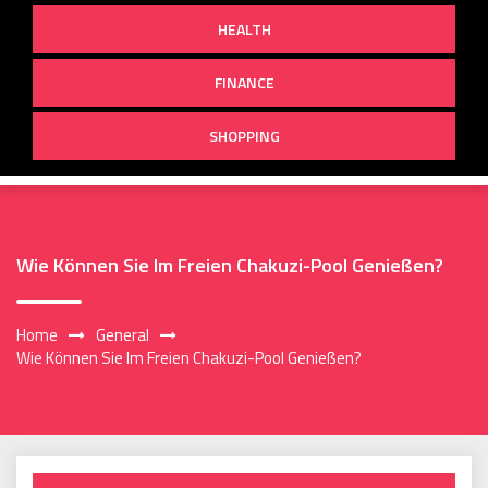
HEALTH
FINANCE
SHOPPING
Wie Können Sie Im Freien Chakuzi-Pool Genießen?
Home
General
Wie Können Sie Im Freien Chakuzi-Pool Genießen?