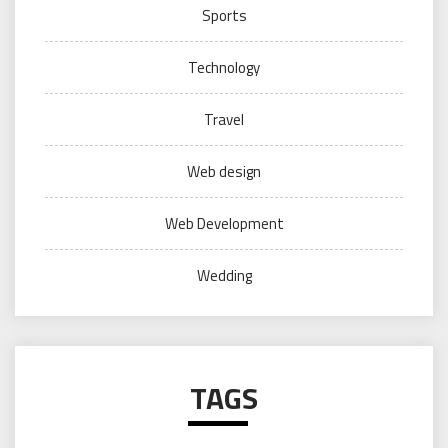
Sports
Technology
Travel
Web design
Web Development
Wedding
TAGS